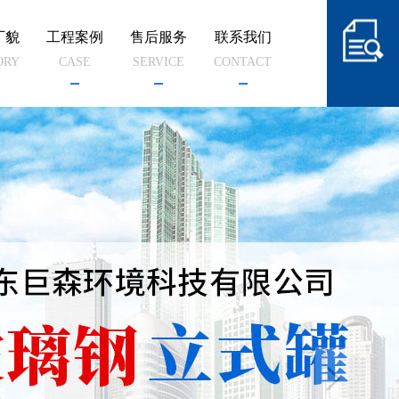
厂貌
工程案例
售后服务
联系我们
ORY
CASE
SERVICE
CONTACT