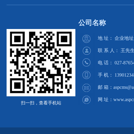
公司名称
地 址： 企业地址
联 系 人： 王先
电 话： 027-8765
手 机： 13901234
邮 箱：aspcms@as
网 址：www.aspc
扫一扫，查看手机站