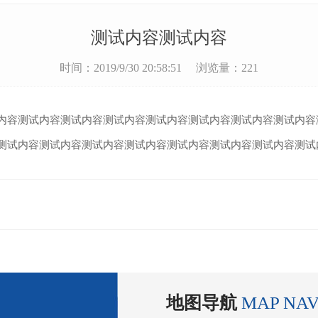
测试内容测试内容
时间：2019/9/30 20:58:51
浏览量：
221
内容测试内容测试内容测试内容测试内容测试内容测试内容测试内容
测试内容测试内容测试内容测试内容测试内容测试内容测试内容测试
地图导航
MAP NAV