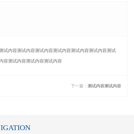
测试内容测试内容测试内容测试内容测试内容测试内容测试
内容测试内容测试内容测试内容
下一篇：
测试内容测试内容
IGATION