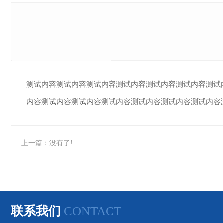
测试内容测试内容测试内容测试内容测试内容测试内容测试
内容测试内容测试内容测试内容测试内容测试内容测试内容
上一篇：
没有了!
联系我们
CONTACT